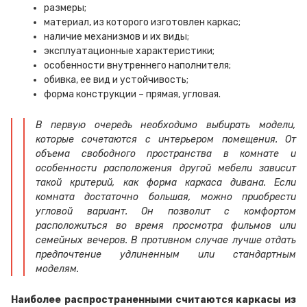
размеры;
материал, из которого изготовлен каркас;
наличие механизмов и их виды;
эксплуатационные характеристики;
особенности внутреннего наполнителя;
обивка, ее вид и устойчивость;
форма конструкции – прямая, угловая.
В первую очередь необходимо выбирать модели,
которые сочетаются с интерьером помещения. От
объема свободного пространства в комнате и
особенности расположения другой мебели зависит
такой критерий, как форма каркаса дивана. Если
комната достаточно большая, можно приобрести
угловой вариант. Он позволит с комфортом
расположиться во время просмотра фильмов или
семейных вечеров. В противном случае лучше отдать
предпочтение удлиненным или стандартным
моделям.
Наиболее распространенными считаются каркасы из