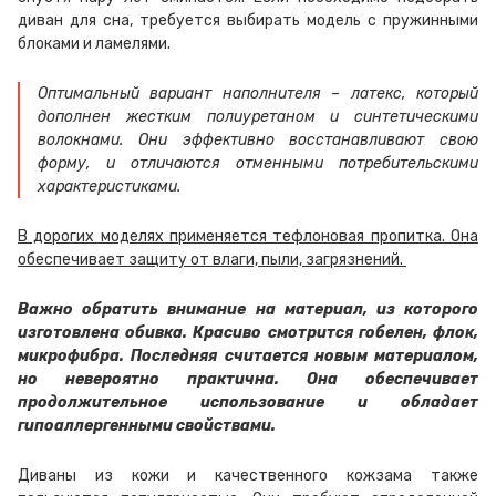
диван для сна, требуется выбирать модель с пружинными
блоками и ламелями.
Оптимальный вариант наполнителя – латекс, который
дополнен жестким полиуретаном и синтетическими
волокнами. Они эффективно восстанавливают свою
форму, и отличаются отменными потребительскими
характеристиками.
В дорогих моделях применяется тефлоновая пропитка. Она
обеспечивает защиту от влаги, пыли, загрязнений.
Важно обратить внимание на материал, из которого
изготовлена обивка. Красиво смотрится гобелен, флок,
микрофибра. Последняя считается новым материалом,
но невероятно практична. Она обеспечивает
продолжительное использование и обладает
гипоаллергенными свойствами.
Диваны из кожи и качественного кожзама также