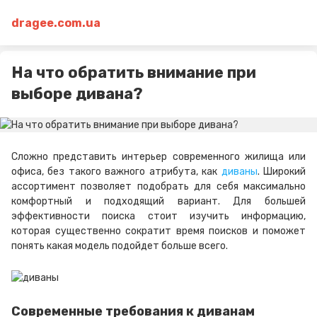
dragee.com.ua
На что обратить внимание при
выборе дивана?
Сложно представить интерьер современного жилища или
офиса, без такого важного атрибута, как
диваны
. Широкий
ассортимент позволяет подобрать для себя максимально
комфортный и подходящий вариант. Для большей
эффективности поиска стоит изучить информацию,
которая существенно сократит время поисков и поможет
понять какая модель подойдет больше всего.
Современные требования к диванам