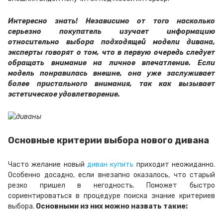
Интересно знать! Независимо от того насколько
серьезно покупатель изучает информацию
относительно выбора подходящей модели дивана,
эксперты говорят о том, что в первую очередь следует
обращать внимание на личное впечатление. Если
модель понравилась внешне, она уже заслуживает
более пристального внимания, так как вызывает
эстетическое удовлетворение.
Основные критерии выбора нового дивана
Часто желание новый
диван купить
приходит неожиданно.
Особенно досадно, если внезапно оказалось, что старый
резко пришел в негодность. Поможет быстро
сориентироваться в процедуре поиска знание критериев
выбора.
Основными из них можно назвать такие: