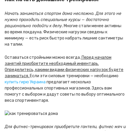
Начать заниматься спортом дома несложно. Для этого не
нужно проходить специальные курсы — достаточно
рационально подойти к делу.
Многие стали менее активны
во время локдауна. Физические нагрузки сведены к
минимуму — есть риск быстро набрать лишние сантиметры
на талии.
Оставаться стройными можно всегда.
Перед началом
занятий приобретите необходимый инвентарь.
Определитесь, какими видами физических нагрузок будете
заниматься.
Если эти силовые тренировки — необходимо
купить гирю Украина
предлагает несколько
профессиональных спортивных магазинов. Здесь вам
помогут с выбором и дадут советы по выбору оптимального
веса спортинвентаря.
Для фитнес-тренировок приобретите гантели, фитнес мяч и