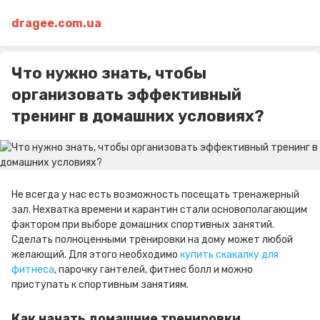
dragee.com.ua
Что нужно знать, чтобы
организовать эффективный
тренинг в домашних условиях?
Не всегда у нас есть возможность посещать тренажерный
зал. Нехватка времени и карантин стали основополагающим
фактором при выборе домашних спортивных занятий.
Сделать полноценными тренировки на дому может любой
желающий. Для этого необходимо
купить скакалку для
фитнеса
, парочку гантелей, фитнес болл и можно
приступать к спортивным занятиям.
Как начать домашние тренировки