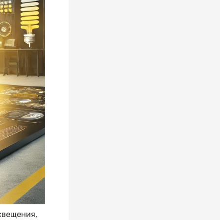
свещения,