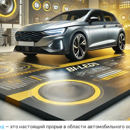
ед
— это настоящий прорыв в области автомобильного о