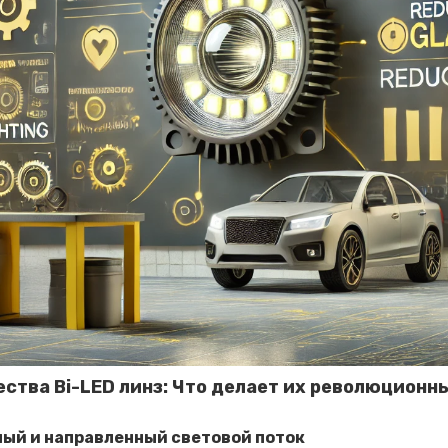
ства Bi-LED линз: Что делает их революционн
ый и направленный световой поток